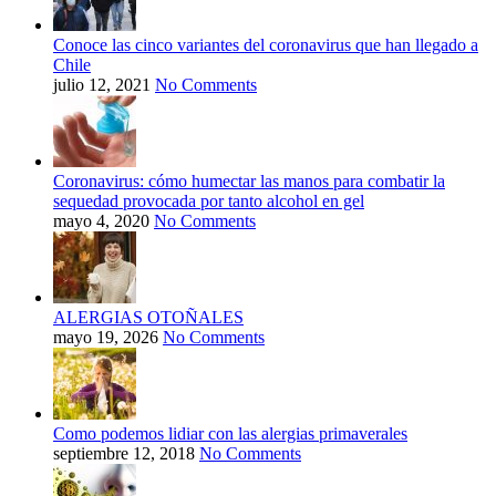
Conoce las cinco variantes del coronavirus que han llegado a
Chile
julio 12, 2021
No Comments
Coronavirus: cómo humectar las manos para combatir la
sequedad provocada por tanto alcohol en gel
mayo 4, 2020
No Comments
ALERGIAS OTOÑALES
mayo 19, 2026
No Comments
Como podemos lidiar con las alergias primaverales
septiembre 12, 2018
No Comments