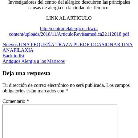
Investigadores del centro del alérgico descubren las principales
causas de alergia en la ciudad de Temuco.
LINK AL ARTICULO
http://centrodelalergico.cl/wp-
content/uploads/2018/11/ArticuloRevistamedica22112018.pdf
Nuevos
UNA PEQUEÑA TRAZA PUEDE OCASIONAR UNA
ANAFILAXIA
Back to list
Antiguos
Alergia a los Mariscos
Deja una respuesta
Tu dirección de correo electrónico no será publicada.
Los campos
obligatorios están marcados con
*
Comentario
*