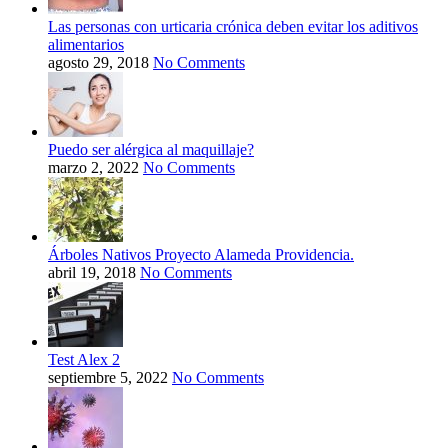
Las personas con urticaria crónica deben evitar los aditivos
alimentarios
agosto 29, 2018
No Comments
Puedo ser alérgica al maquillaje?
marzo 2, 2022
No Comments
Árboles Nativos Proyecto Alameda Providencia.
abril 19, 2018
No Comments
Test Alex 2
septiembre 5, 2022
No Comments