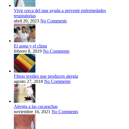
Vivir cerca del mar ayuda a prevenir enfermedades
respiratorias
abril 20, 2023
No Comments
El asma y el clima
febrero 8, 2019
No Comments
Fibras textiles que producen alergia
agosto 27, 2018
No Comments
Alergia a las cucarachas
noviembre 16, 2021
No Comments