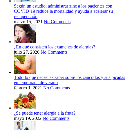
Según un estudio, administrar zinc a los pacientes con
COVID-19 reduce la mortalidad y ayuda a acelerar su
recuperación
marzo 15, 2021
No Comments
¿En qué consisten los exámenes de alergias?
julio 27, 2020
No Comments
Todo lo que necesitas saber sobre los zancudos y sus picadas
en temporada de verano
febrero 1, 2021
No Comments
¿Se puede tener alergia a la fruta?
mayo 19, 2022
No Comments