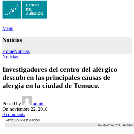
Menu
Noticias
Home
Noticias
Noticias
Investigadores del centro del alérgico
descubren las principales causas de
alergia en la ciudad de Temuco.
Posted by
admin
On noviembre 22, 2018
0
comments