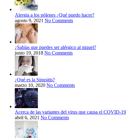
Alergia a los pólenes ¿Qué puedo hacer?
agosto 9, 2021
No Comments
¿Sabías que puedes ser alérgico al niquel?
junio 19, 2018
No Comments
¿Qué es la Sinusitis?
marzo 10, 2020
No Comments
Acerca de las variantes del virus que causa el COVID-19
abril 6, 2021
No Comments