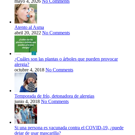
mayo 4, 2026
No Comments
Atento al Asma
abril 20, 2022
No Comments
¿Cuáles son las plantas o árboles que pueden provocar
alergia?
octubre 4, 2018
No Comments
Temporada de frío, detonadora de alergias
junio 4, 2018
No Comments
Si una persona es vacunada contra el COVID-19, ¿puede
dejar de usar mascarilla?