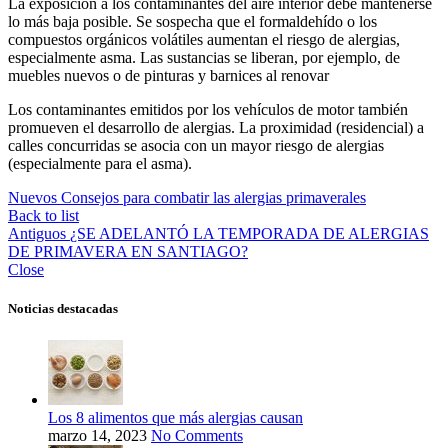
La exposición a los contaminantes del aire interior debe mantenerse
lo más baja posible. Se sospecha que el formaldehído o los
compuestos orgánicos volátiles aumentan el riesgo de alergias,
especialmente asma. Las sustancias se liberan, por ejemplo, de
muebles nuevos o de pinturas y barnices al renovar
Los contaminantes emitidos por los vehículos de motor también
promueven el desarrollo de alergias. La proximidad (residencial) a
calles concurridas se asocia con un mayor riesgo de alergias
(especialmente para el asma).
Nuevos
Consejos para combatir las alergias primaverales
Back to list
Antiguos
¿SE ADELANTÓ LA TEMPORADA DE ALERGIAS
DE PRIMAVERA EN SANTIAGO?
Close
Noticias destacadas
Los 8 alimentos que más alergias causan
marzo 14, 2023
No Comments