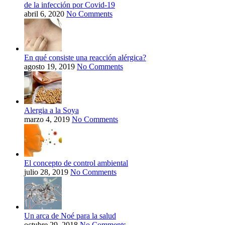
de la infección por Covid-19
abril 6, 2020
No Comments
En qué consiste una reacción alérgica?
agosto 19, 2019
No Comments
Alergia a la Soya
marzo 4, 2019
No Comments
El concepto de control ambiental
julio 28, 2019
No Comments
Un arca de Noé para la salud
octubre 29, 2018
No Comments