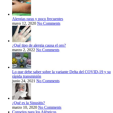
Alergias raras y poco frecuentes
mayo 12, 2020
No Comments
¿Qué tipo de alergia causa el oro?
marzo 2, 2022
No Comments
Lo que debe saber sobre la variante Delta del COVID-19 y su
rápida transmisión
junio 24, 2021
No Comments
¿Qué es la Sinusitis?
marzo 10, 2020
No Comments
Consejos para los Alérgicos