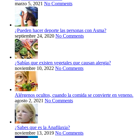
marzo 5, 2021
No Comments
¿Pueden hacer deporte las personas con Asma?
septiembre 24, 2020
No Comments
¿Sabías que existen vegetales que causan alergia?
noviembre 10, 2022
No Comments
Alérgenos ocultos, cuando la comida se convierte en veneno.
agosto 2, 2021
No Comments
¿Sabes que es la Anafilaxia?
noviembre 13, 2019
No Comments