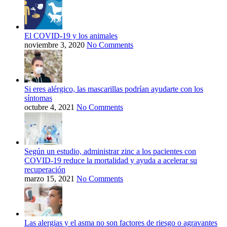
El COVID-19 y los animales
noviembre 3, 2020
No Comments
Si eres alérgico, las mascarillas podrían ayudarte con los
síntomas
octubre 4, 2021
No Comments
Según un estudio, administrar zinc a los pacientes con
COVID-19 reduce la mortalidad y ayuda a acelerar su
recuperación
marzo 15, 2021
No Comments
Las alergias y el asma no son factores de riesgo o agravantes