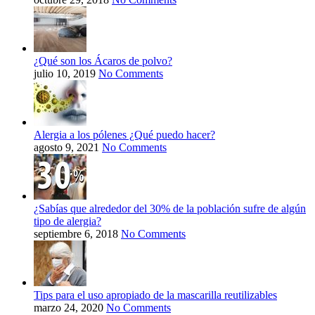
¿Qué son los Ácaros de polvo?
julio 10, 2019
No Comments
Alergia a los pólenes ¿Qué puedo hacer?
agosto 9, 2021
No Comments
¿Sabías que alrededor del 30% de la población sufre de algún
tipo de alergia?
septiembre 6, 2018
No Comments
Tips para el uso apropiado de la mascarilla reutilizables
marzo 24, 2020
No Comments