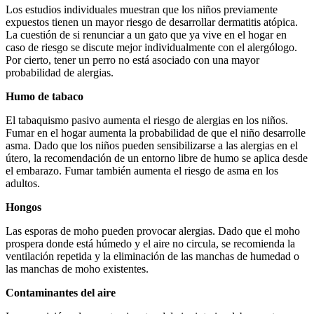
Los estudios individuales muestran que los niños previamente
expuestos tienen un mayor riesgo de desarrollar dermatitis atópica.
La cuestión de si renunciar a un gato que ya vive en el hogar en
caso de riesgo se discute mejor individualmente con el alergólogo.
Por cierto, tener un perro no está asociado con una mayor
probabilidad de alergias.
Humo de tabaco
El tabaquismo pasivo aumenta el riesgo de alergias en los niños.
Fumar en el hogar aumenta la probabilidad de que el niño desarrolle
asma. Dado que los niños pueden sensibilizarse a las alergias en el
útero, la recomendación de un entorno libre de humo se aplica desde
el embarazo. Fumar también aumenta el riesgo de asma en los
adultos.
Hongos
Las esporas de moho pueden provocar alergias. Dado que el moho
prospera donde está húmedo y el aire no circula, se recomienda la
ventilación repetida y la eliminación de las manchas de humedad o
las manchas de moho existentes.
Contaminantes del aire