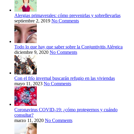
Alergias primaverales: cómo prevenirlas y sobrellevarlas
septiembre 2, 2019
No Comments
Todo lo que hay que saber sobre la Conjuntivitis Alérgica
diciembre 9, 2020
No Comments
Con el frío invernal buscarán refugio en las viviendas
mayo 11, 2023
No Comments
Coronavirus COVID-19: ¿cómo protegernos y cuándo
consultar?
marzo 11, 2020
No Comments