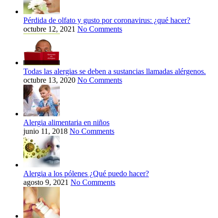
Pérdida de olfato y gusto por coronavirus: ¿qué hacer?
octubre 12, 2021
No Comments
Todas las alergias se deben a sustancias llamadas alérgenos.
octubre 13, 2020
No Comments
Alergia alimentaria en niños
junio 11, 2018
No Comments
Alergia a los pólenes ¿Qué puedo hacer?
agosto 9, 2021
No Comments