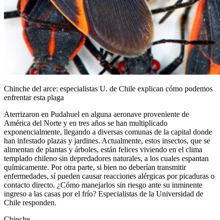
Chinche del arce: especialistas U. de Chile explican cómo podemos
enfrentar esta plaga
Aterrizaron en Pudahuel en alguna aeronave proveniente de
América del Norte y en tres años se han multiplicado
exponencialmente, llegando a diversas comunas de la capital donde
han infestado plazas y jardines. Actualmente, estos insectos, que se
alimentan de plantas y árboles, están felices viviendo en el clima
templado chileno sin depredadores naturales, a los cuales espantan
químicamente. Por otra parte, si bien no deberían transmitir
enfermedades, sí pueden causar reacciones alérgicas por picaduras o
contacto directo. ¿Cómo manejarlos sin riesgo ante su inminente
ingreso a las casas por el frío? Especialistas de la Universidad de
Chile responden.
Chinche