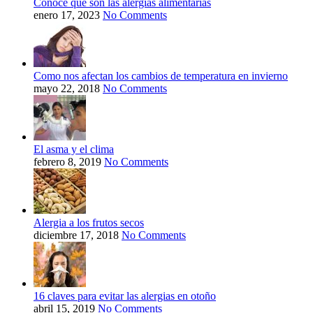
Conoce qué son las alergias alimentarias
enero 17, 2023
No Comments
Como nos afectan los cambios de temperatura en invierno
mayo 22, 2018
No Comments
El asma y el clima
febrero 8, 2019
No Comments
Alergia a los frutos secos
diciembre 17, 2018
No Comments
16 claves para evitar las alergias en otoño
abril 15, 2019
No Comments