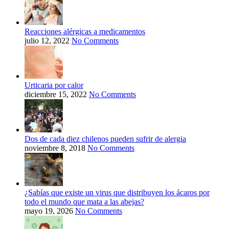
Reacciones alérgicas a medicamentos
julio 12, 2022
No Comments
Urticaria por calor
diciembre 15, 2022
No Comments
Dos de cada diez chilenos pueden sufrir de alergia
noviembre 8, 2018
No Comments
¿Sabías que existe un virus que distribuyen los ácaros por
todo el mundo que mata a las abejas?
mayo 19, 2026
No Comments