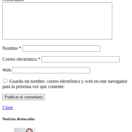
Nombre
*
Correo electrónico
*
Web
Guarda mi nombre, correo electrónico y web en este navegador
para la próxima vez que comente.
Close
Noticias destacadas