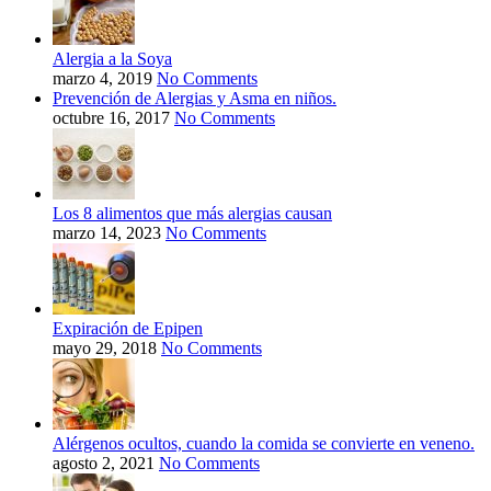
Alergia a la Soya
marzo 4, 2019
No Comments
Prevención de Alergias y Asma en niños.
octubre 16, 2017
No Comments
Los 8 alimentos que más alergias causan
marzo 14, 2023
No Comments
Expiración de Epipen
mayo 29, 2018
No Comments
Alérgenos ocultos, cuando la comida se convierte en veneno.
agosto 2, 2021
No Comments