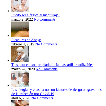
Puedo ser alérgica al maquillaje?
marzo 2, 2022
No Comments
Picaduras de Abejas
febrero 4, 2019
No Comments
Tips para el uso apropiado de la mascarilla reutilizables
marzo 24, 2020
No Comments
Las alergias y el asma no son factores de riesgo o agravantes
de la infección por Covid-19
abril 6, 2020
No Comments