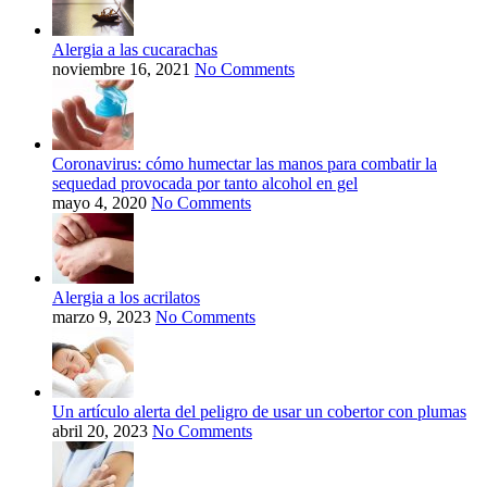
Alergia a las cucarachas
noviembre 16, 2021
No Comments
Coronavirus: cómo humectar las manos para combatir la
sequedad provocada por tanto alcohol en gel
mayo 4, 2020
No Comments
Alergia a los acrilatos
marzo 9, 2023
No Comments
Un artículo alerta del peligro de usar un cobertor con plumas
abril 20, 2023
No Comments