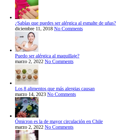
¿Sabías que puedes ser alérgica al esmalte de uñas?
diciembre 11, 2018
No Comments
Puedo ser alérgica al maquillaje?
marzo 2, 2022
No Comments
Los 8 alimentos que más alergias causan
marzo 14, 2023
No Comments
Ómicron es la de mayor circulación en Chile
marzo 2, 2022
No Comments