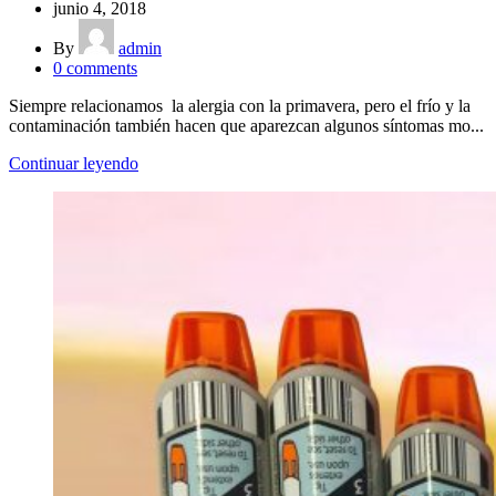
junio 4, 2018
By
admin
0
comments
Siempre relacionamos la alergia con la primavera, pero el frío y la
contaminación también hacen que aparezcan algunos síntomas mo...
Continuar leyendo