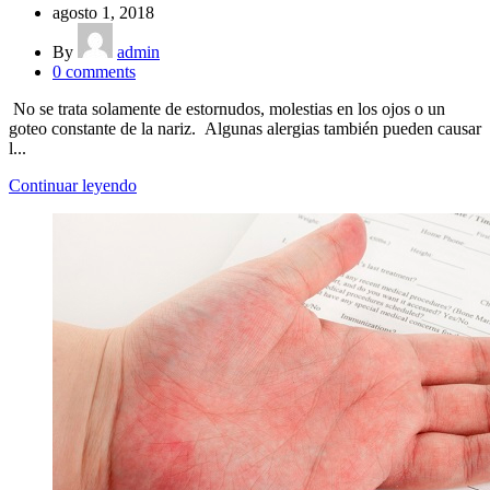
agosto 1, 2018
By
admin
0
comments
No se trata solamente de estornudos, molestias en los ojos o un
goteo constante de la nariz. Algunas alergias también pueden causar
l...
Continuar leyendo