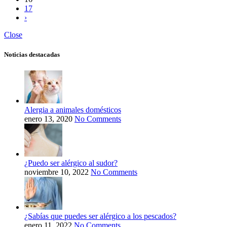
17
›
Close
Noticias destacadas
Alergia a animales domésticos
enero 13, 2020
No Comments
¿Puedo ser alérgico al sudor?
noviembre 10, 2022
No Comments
¿Sabías que puedes ser alérgico a los pescados?
enero 11, 2022
No Comments