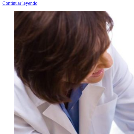
Continuar leyendo