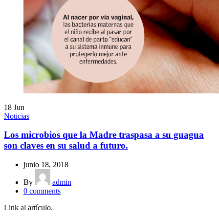
18
Jun
Noticias
Los microbios que la Madre traspasa a su guagua
son claves en su salud a futuro.
junio 18, 2018
By
admin
0
comments
Link al artículo.