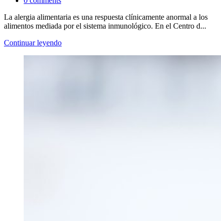
0
comments
La alergia alimentaria es una respuesta clínicamente anormal a los
alimentos mediada por el sistema inmunológico. En el Centro d...
Continuar leyendo