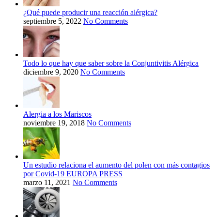
¿Qué puede producir una reacción alérgica?
septiembre 5, 2022
No Comments
Todo lo que hay que saber sobre la Conjuntivitis Alérgica
diciembre 9, 2020
No Comments
Alergia a los Mariscos
noviembre 19, 2018
No Comments
Un estudio relaciona el aumento del polen con más contagios
por Covid-19 EUROPA PRESS
marzo 11, 2021
No Comments