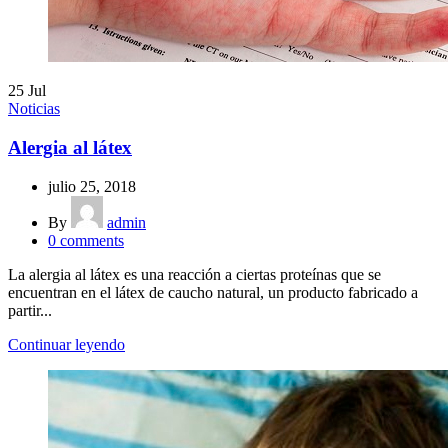
25
Jul
Noticias
Alergia al látex
julio 25, 2018
By
admin
0
comments
La alergia al látex es una reacción a ciertas proteínas que se
encuentran en el látex de caucho natural, un producto fabricado a
partir...
Continuar leyendo