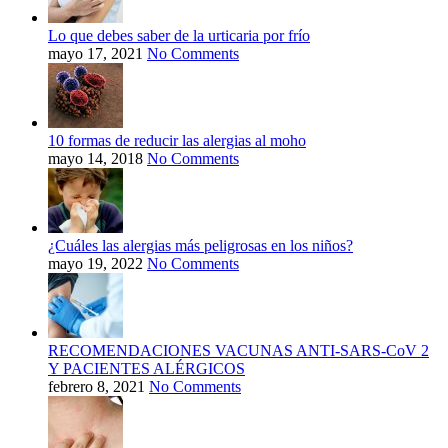
Lo que debes saber de la urticaria por frío
mayo 17, 2021
No Comments
10 formas de reducir las alergias al moho
mayo 14, 2018
No Comments
¿Cuáles las alergias más peligrosas en los niños?
mayo 19, 2022
No Comments
RECOMENDACIONES VACUNAS ANTI-SARS-CoV 2
Y PACIENTES ALÉRGICOS
febrero 8, 2021
No Comments