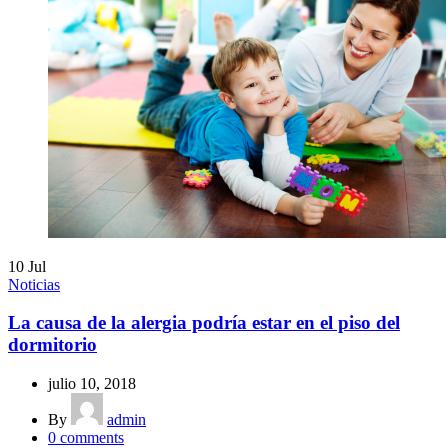
10
Jul
Noticias
La causa de la alergia podría estar en el piso del
dormitorio
julio 10, 2018
By
admin
0
comments