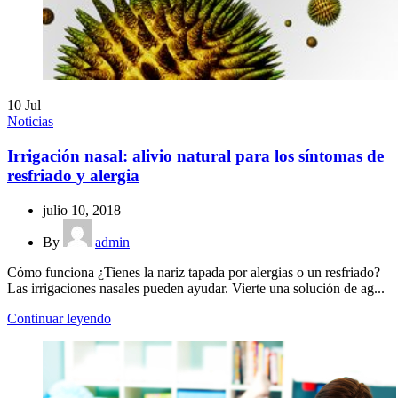
10
Jul
Noticias
Irrigación nasal: alivio natural para los síntomas de
resfriado y alergia
julio 10, 2018
By
admin
Cómo funciona ¿Tienes la nariz tapada por alergias o un resfriado?
Las irrigaciones nasales pueden ayudar. Vierte una solución de ag...
Continuar leyendo