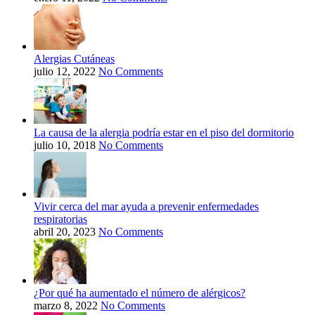
Alergias Cutáneas
julio 12, 2022
No Comments
La causa de la alergia podría estar en el piso del dormitorio
julio 10, 2018
No Comments
Vivir cerca del mar ayuda a prevenir enfermedades
respiratorias
abril 20, 2023
No Comments
¿Por qué ha aumentado el número de alérgicos?
marzo 8, 2022
No Comments