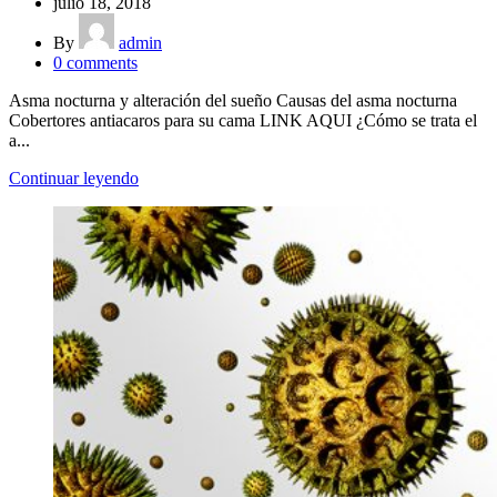
julio 18, 2018
By
admin
0
comments
Asma nocturna y alteración del sueño Causas del asma nocturna
Cobertores antiacaros para su cama LINK AQUI ¿Cómo se trata el
a...
Continuar leyendo