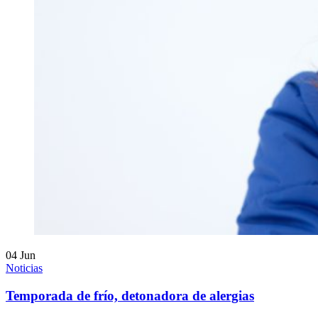
04
Jun
Noticias
Temporada de frío, detonadora de alergias