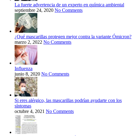
La fuerte advertencia de un experto en química ambiental
septiembre 24, 2020
No Comments
¿Qué mascarillas protegen mejor contra la variante Ómicron?
marzo 2, 2022
No Comments
Influenza
junio 8, 2020
No Comments
Si eres alérgico, las mascarillas podrían ayudarte con los
síntomas
octubre 4, 2021
No Comments