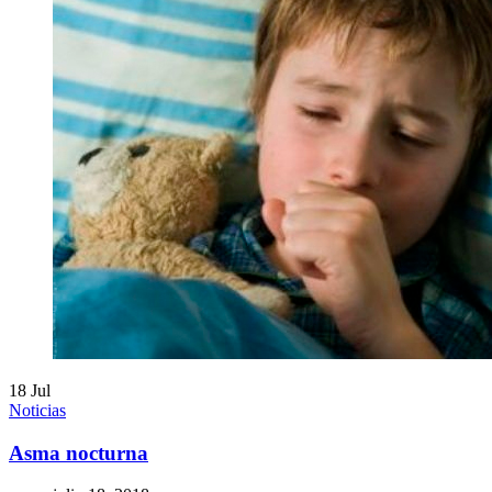
18
Jul
Noticias
Asma nocturna