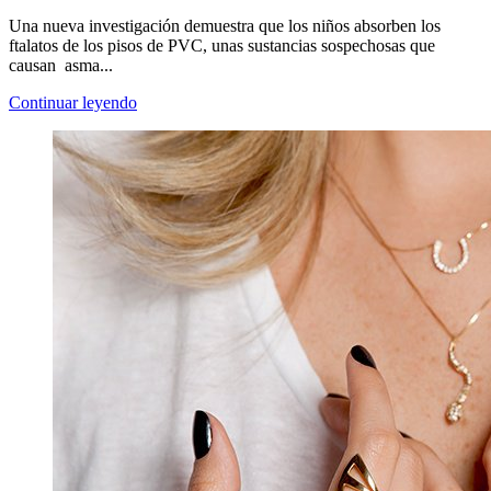
Una nueva investigación demuestra que los niños absorben los
ftalatos de los pisos de PVC, unas sustancias sospechosas que
causan asma...
Continuar leyendo